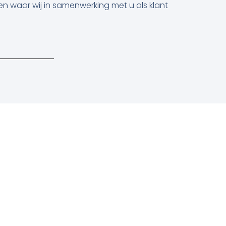
n waar wij in samenwerking met u als klant