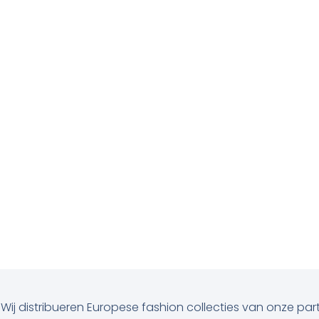
ij distribueren Europese fashion collecties van onze part