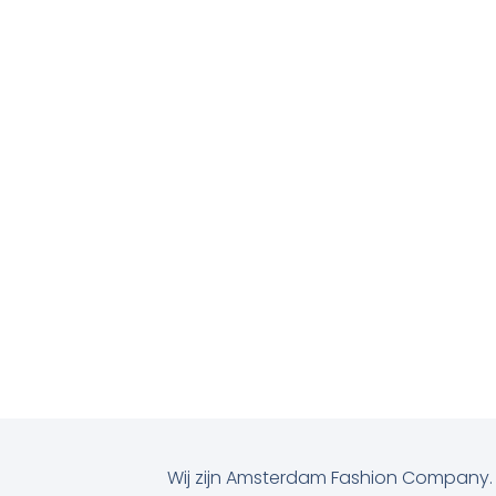
Wij zijn Amsterdam Fashion Company. W