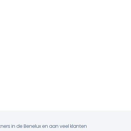
ners in de Benelux en aan veel klanten