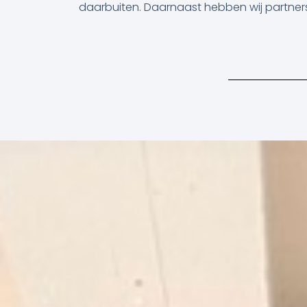
daarbuiten. Daarnaast hebben wij partners